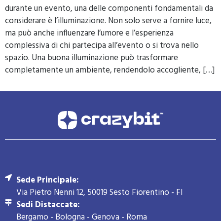
durante un evento, una delle componenti fondamentali da
considerare è l’illuminazione. Non solo serve a fornire luce,
ma può anche influenzare l’umore e l’esperienza
complessiva di chi partecipa all’evento o si trova nello
spazio. Una buona illuminazione può trasformare
completamente un ambiente, rendendolo accogliente, […]
Sede Principale:
Via Pietro Nenni 12, 50019 Sesto Fiorentino - FI
Sedi Distaccate:
Bergamo - Bologna - Genova - Roma