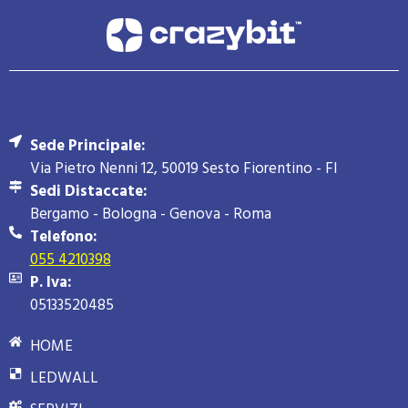
Sede Principale:
Via Pietro Nenni 12, 50019 Sesto Fiorentino - FI
Sedi Distaccate:
Bergamo - Bologna - Genova - Roma
Telefono:
055 4210398
P. Iva:
05133520485
HOME
LEDWALL