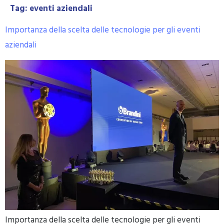
Tag:
eventi aziendali
Importanza della scelta delle tecnologie per gli eventi
aziendali
Importanza della scelta delle tecnologie per gli eventi