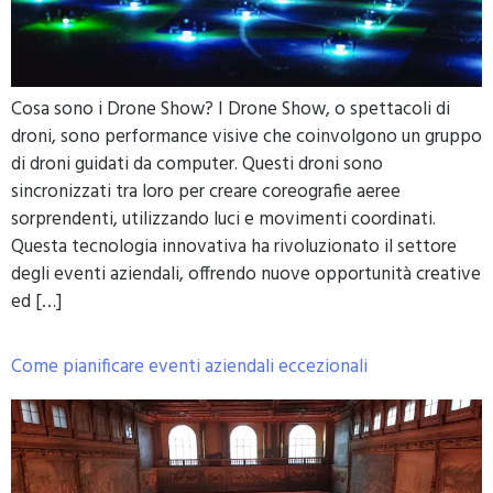
Cosa sono i Drone Show? I Drone Show, o spettacoli di
droni, sono performance visive che coinvolgono un gruppo
di droni guidati da computer. Questi droni sono
sincronizzati tra loro per creare coreografie aeree
sorprendenti, utilizzando luci e movimenti coordinati.
Questa tecnologia innovativa ha rivoluzionato il settore
degli eventi aziendali, offrendo nuove opportunità creative
ed […]
Come pianificare eventi aziendali eccezionali