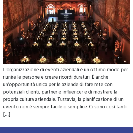
L’organizzazione di eventi aziendali è un ottimo modo per
riunire le persone e creare ricordi duraturi. È anche
un’opportunità unica per le aziende di fare rete con
potenziali clienti, partner e influencer e di mostrare la
propria cultura aziendale. Tuttavia, la pianificazione di un
evento non è sempre facile o semplice. Ci sono così tanti
[…]